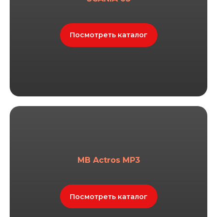
Посмотреть каталог
MB Actros MP3
Посмотреть каталог