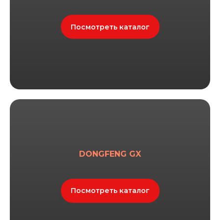
Публичная оферта
Посмотреть каталог
DONGFENG GX
Посмотреть каталог