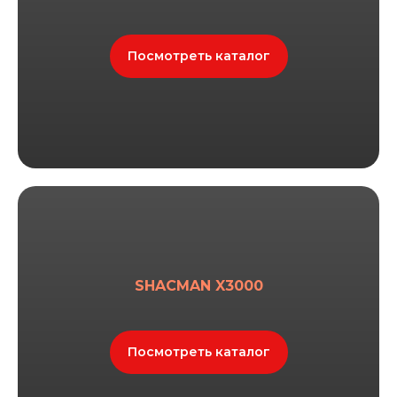
Посмотреть каталог
SHACMAN X3000
Посмотреть каталог