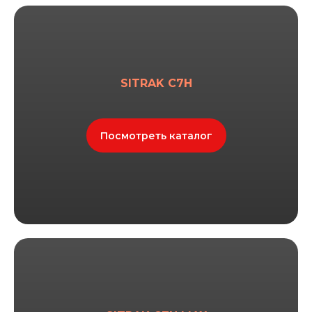
SITRAK C7H
Посмотреть каталог