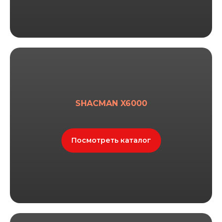
SHACMAN X6000
Посмотреть каталог