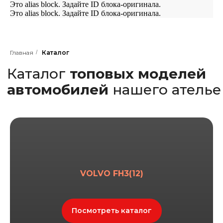
Это alias block. Задайте ID блока-оригинала.
Это alias block. Задайте ID блока-оригинала.
Каталог
топовых моделей
Главная
/
Каталог
автомобилей
нашего ателье
VOLVO FH3(12)
Посмотреть каталог