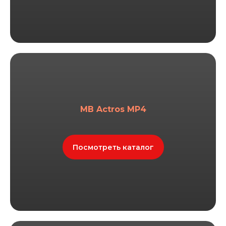
MB Actros MP4
Посмотреть каталог