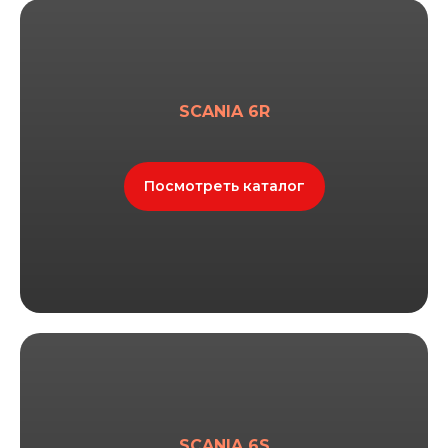
SCANIA 6R
Посмотреть каталог
SCANIA 6S