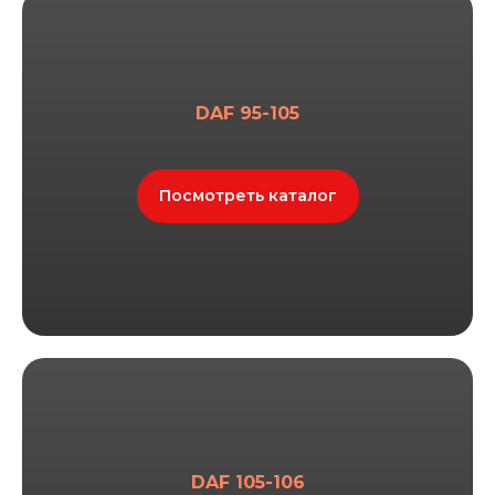
DAF 95-105
Посмотреть каталог
DAF 105-106