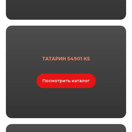
ТАТАРИН 54901 K5
Посмотреть каталог