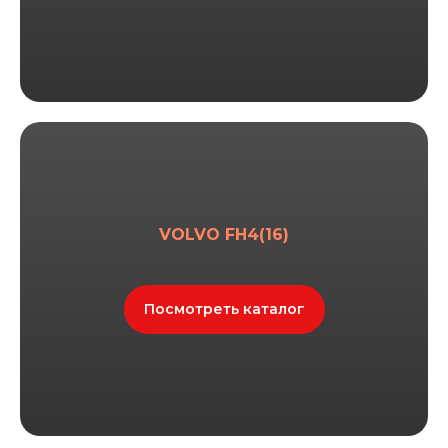
VOLVO FH4(16)
Посмотреть каталог