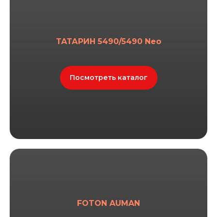
ТАТАРИН 5490/5490 Neo
Посмотреть каталог
FOTON AUMAN