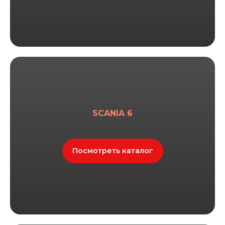
SCANIA 6
Посмотреть каталог