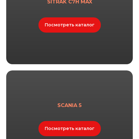
SITRAK C7H MAX
Посмотреть каталог
SCANIA 5
Посмотреть каталог