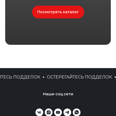
Посмотреть каталог
ЕСЬ ПОДДЕЛОК
ОСТЕРЕГАЙТЕСЬ ПОДДЕЛОК
О
Наши соц.сети