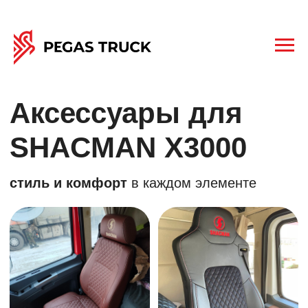
Аксессуары для
SHACMAN X3000
стиль и комфорт
в каждом элементе