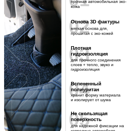
Индивидуальный подход
Кастомизация по вашему желанию