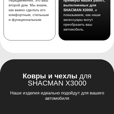
Наши изделия идеально подойдут для вашего
автомобиля