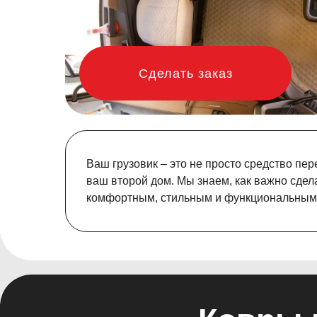
Сделать заказ
Ваш грузовик – это не просто средство пер
ваш второй дом. Мы знаем, как важно сдел
комфортным, стильным и функциональным
Ковры и 
Наши издели