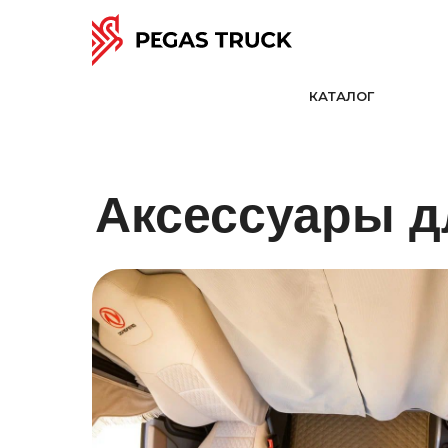
КАТАЛОГ
Аксессуары 