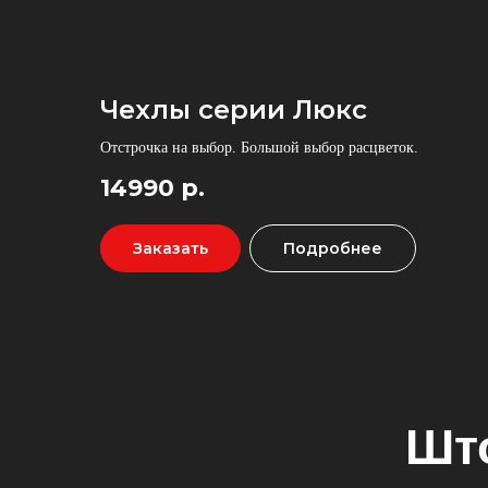
Чехлы серии Люкс
Отстрочка на выбор. Большой выбор расцветок.
14990
р.
Штор
Заказать
Подробнее