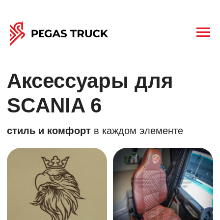
Аксессуары для
SCANIA 6
стиль и комфорт
в каждом элементе