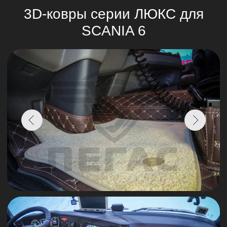
Индивидуальный подход
Кастомизация по вашему желанию