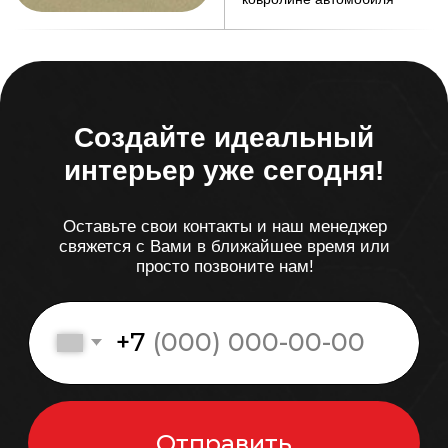
Световые аксессуары для
SCANIA 6