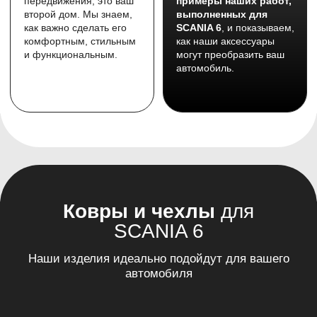
Наши изделия идеально подойдут для вашего
автомобиля