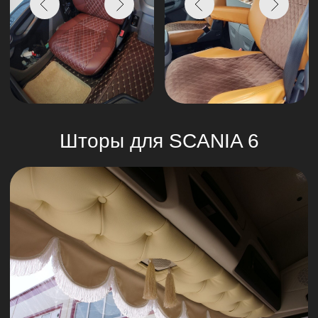
Оставить заявку
Я согласен с
Политикой конфиденциальности
Отзывы наших клиентов