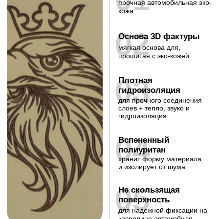
Шторы для SCANIA 6