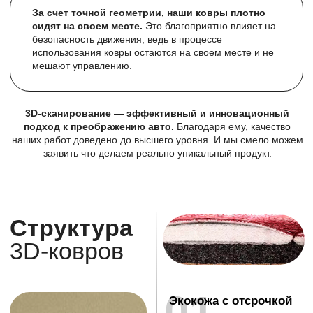
Чехлы для SCANIA 6