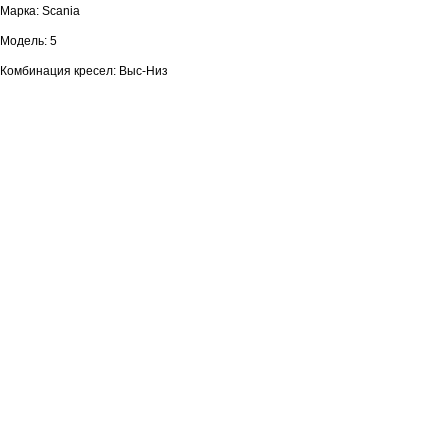
Марка: Scania
Модель: 5
Комбинация кресел: Выс-Низ