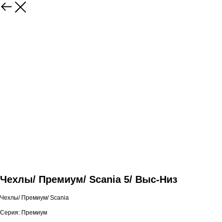
Чехлы/ Премиум/ Scania 5/ Выс-Низ
Чехлы/ Премиум/ Scania
Серия: Премиум