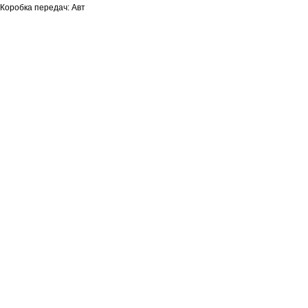
Коробка передач: Авт