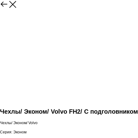
Чехлы/ Эконом/ Volvo FH2/ С подголовником
Чехлы/ Эконом/ Volvo
Серия: Эконом