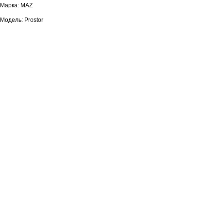
Марка: MAZ
Модель: Prostor