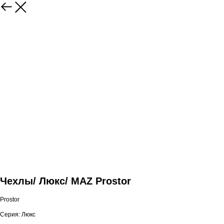
Чехлы/ Люкс/ MAZ Prostor
Prostor
Серия: Люкс