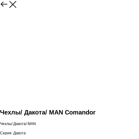
Чехлы/ Дакота/ MAN Comandor
Чехлы/ Дакота/ MAN
Серия: Дакота