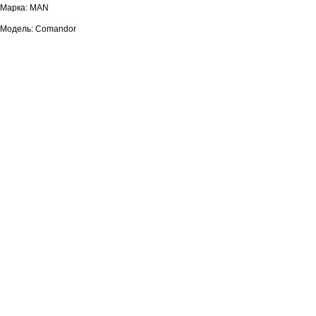
Марка: MAN
Модель: Comandor