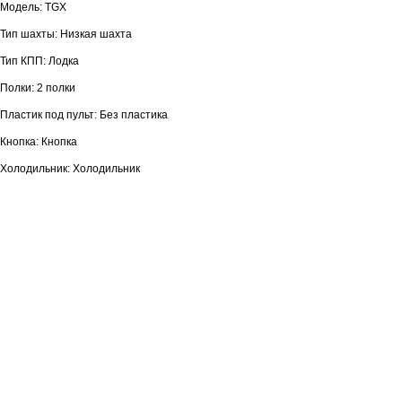
Модель: TGX
Тип шахты: Низкая шахта
Тип КПП: Лодка
Полки: 2 полки
Пластик под пульт: Без пластика
Кнопка: Кнопка
Холодильник: Холодильник