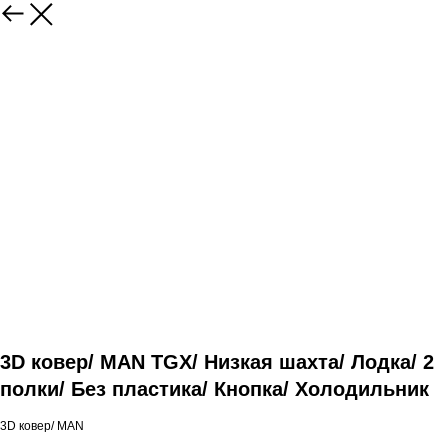
3D ковер/ MAN TGX/ Низкая шахта/ Лодка/ 2
полки/ Без пластика/ Кнопка/ Холодильник
3D ковер/ MAN