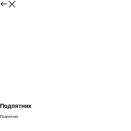
Подпятник
Подпятник