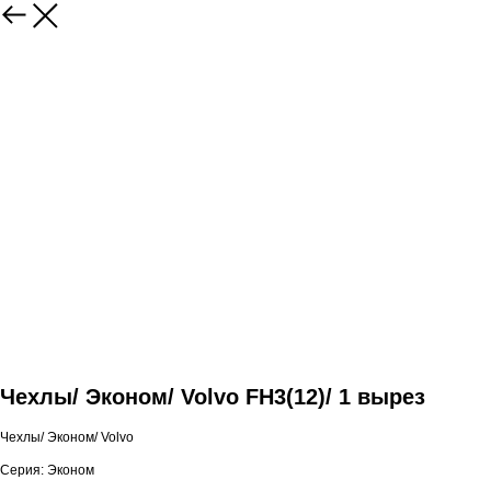
Чехлы/ Эконом/ Volvo FH3(12)/ 1 вырез
Чехлы/ Эконом/ Volvo
Серия: Эконом