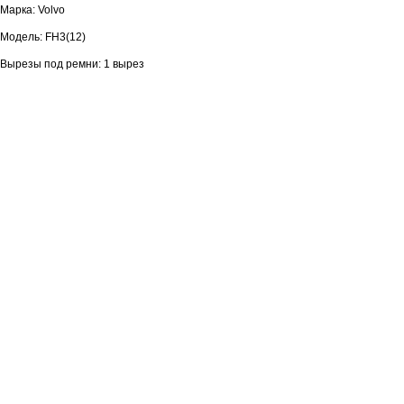
Марка: Volvo
Модель: FH3(12)
Вырезы под ремни: 1 вырез