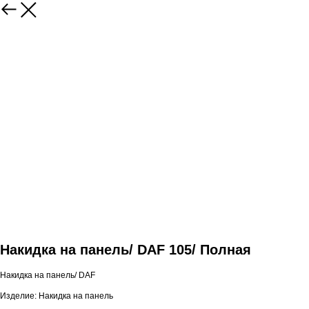
Накидка на панель/ DAF 105/ Полная
Накидка на панель/ DAF
Изделие: Накидка на панель