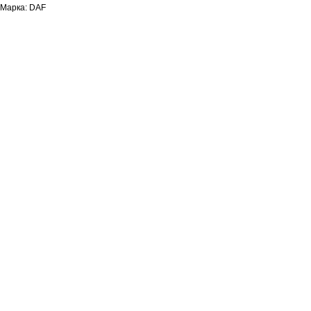
Марка: DAF