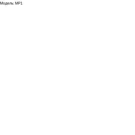
Модель: MP1