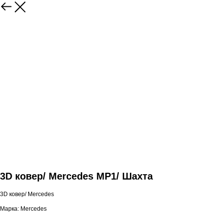
3D ковер/ Mercedes MP1/ Шахта
3D ковер/ Mercedes
Марка: Mercedes