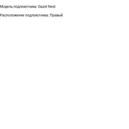
Модель подлокотника: Gazel Next
Расположение подлокотника: Правый