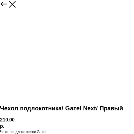
Чехол подлокотника/ Gazel Next/ Правый
210,00
р.
Чехол подлокотника/ Gazel