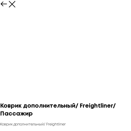
Коврик дополнительный/ Freightliner/
Пассажир
Коврик дополнительный/ Freightliner