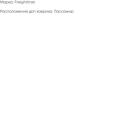
Марка: Freightliner
Расположение доп коврика: Пассажир