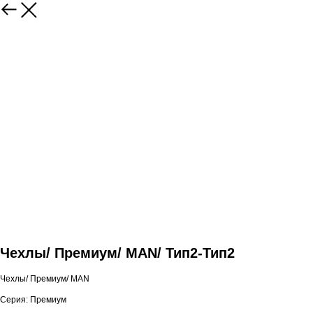
Чехлы/ Премиум/ MAN/ Тип2-Тип2
Чехлы/ Премиум/ MAN
Серия: Премиум