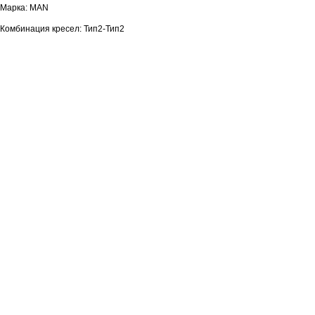
Марка: MAN
Комбинация кресел: Тип2-Тип2