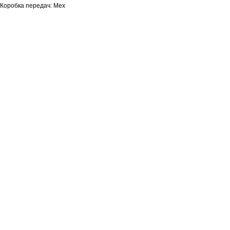
Коробка передач: Мех