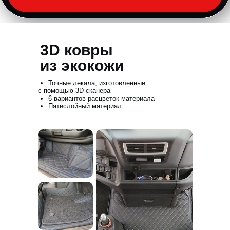
3D ковры
из экокожи
Точные лекала, изготовленные
с помощью 3D сканера
6 вариантов расцветок материала
Пятислойный материал