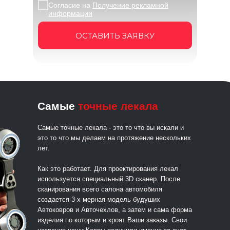
Согласие на
Получение рекламной
информации
ОСТАВИТЬ ЗАЯВКУ
Самые
точные лекала
Самые точные лекала - это то что вы искали и
это то что мы делаем на протяжение нескольких
лет.
Как это работает. Для проектирования лекал
используется специальный 3D сканер. После
сканирования всего салона автомобиля
создается 3-х мерная модель будуших
Автоковров и Авточехлов, а затем и сама форма
изделия по которым и кроят Ваши заказы. Свои