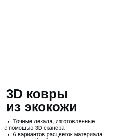
вам для консультации
.
+7
Я согласен с
Политикой конфиденциальности
Согласие на
Получение рекламной информации
Узнать подробнее