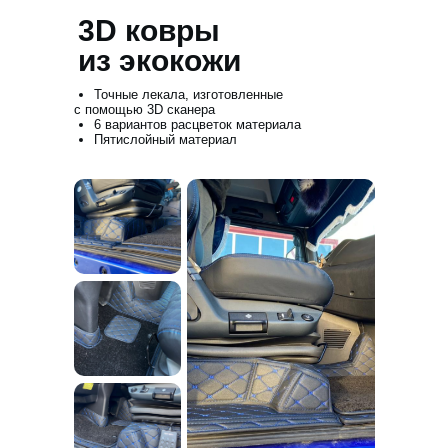
3D ковры
из экокожи
Точные лекала, изготовленные
с помощью 3D сканера
6 вариантов расцветок материала
Пятислойный материал