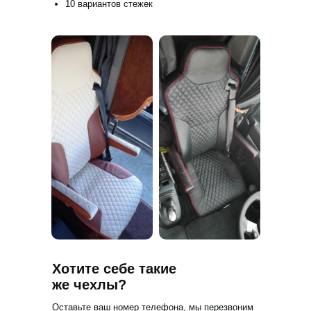
10 вариантов стежек
Хотите себе такие
же чехлы?
Оставьте ваш номер телефона,
мы перезвоним