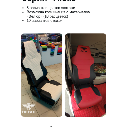
8 вариантов цветов экокожи
Возможна комбинация с материалом
«Велюр» (10 расцветок)
10 вариантов стежек