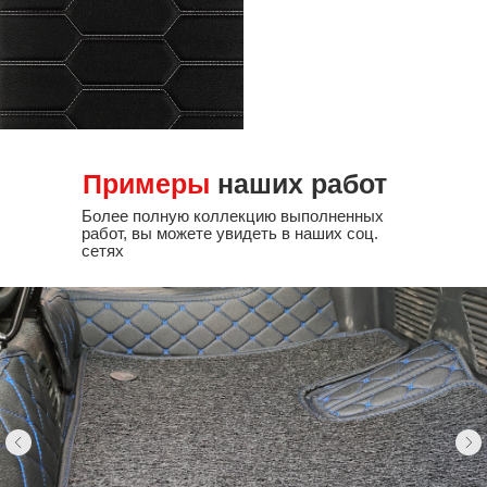
Примеры
наших работ
Более полную коллекцию выполненных
работ, вы можете увидеть в наших соц.
сетях
вашей марки не окажется в наличии,