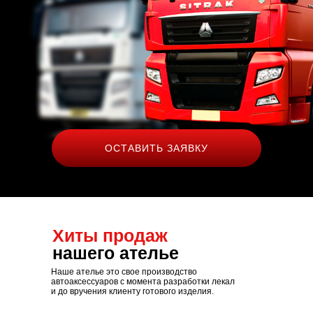
ОСТАВИТЬ ЗАЯВКУ
Хиты продаж
нашего ателье
Наше ателье это свое производство
автоаксессуаров с момента разработки лекал
и до вручения клиенту готового изделия.