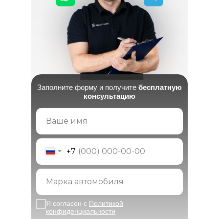
Заполните форму и получите
бесплатную
консультацию
+7
Я согласен с
Политикой
к
онфиденциальности