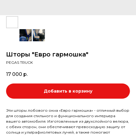
Шторы "Евро гармошка"
PEGAS TRUCK
17 000
р.
Добавить в корзину
Эти шторы лобового окна «Евро гармошка» - отличный выбор
для создания стильного и функционального интерьера
вашего автомобиля. Изготовленные из двухслойного велюра,
с обеих сторон, они обеспечивают превосходную защиту от
солнца и ультрафиолетовых лучей, а также помогают