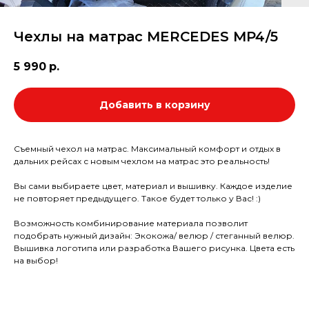
Чехлы на матрас MERCEDES MP4/5
5 990
р.
Добавить в корзину
Съемный чехол на матрас. Максимальный комфорт и отдых в
дальних рейсах с новым чехлом на матрас это реальность!
Вы сами выбираете цвет, материал и вышивку. Каждое изделие
не повторяет предыдущего. Такое будет только у Вас! :)
Возможность комбинирование материала позволит
подобрать нужный дизайн: Экокожа/ велюр / стеганный велюр.
Вышивка логотипа или разработка Вашего рисунка. Цвета есть
на выбор!