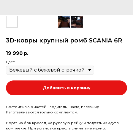
3D-ковры крупный ромб SCANIA 6R
19 990
р.
Цвет
Добавить в корзину
Состоит из 3-х частей - водитель, шахта, пассажир.
Изготавливаются только комплектом.
Борта на бок кресел, на рулевую рейку и подпятник идут в
комплекте. При установке кресла снимать не нужно.