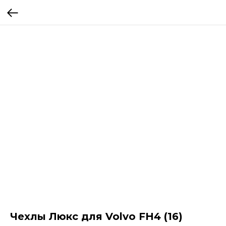
Чехлы Люкс для Volvo FH4 (16)