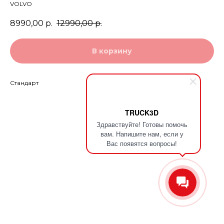
VOLVO
8990,00
р.
12990,00
р.
В корзину
Стандарт
TRUCK3D
Здравствуйте! Готовы помочь
вам. Напишите нам, если у
Вас появятся вопросы!