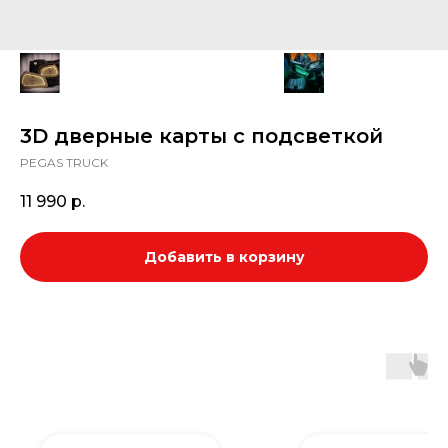
3D дверные карты с подсветкой
PEGAS TRUCK
11 990
р.
Добавить в корзину